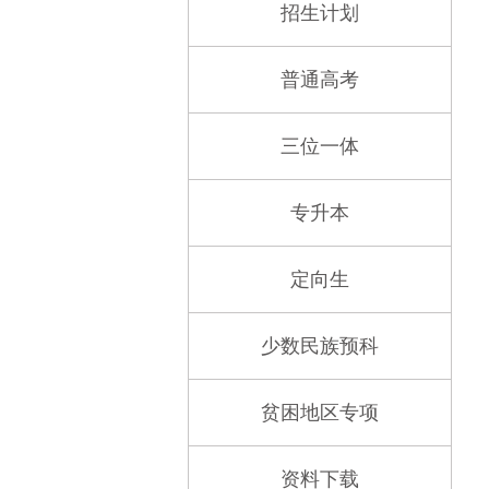
招生计划
普通高考
三位一体
专升本
定向生
少数民族预科
贫困地区专项
资料下载