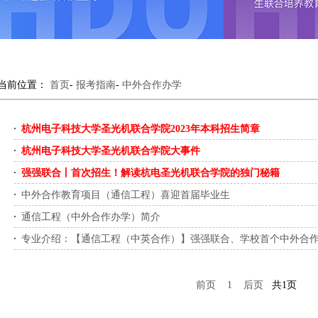
当前位置：
首页
-
报考指南
-
中外合作办学
杭州电子科技大学圣光机联合学院2023年本科招生简章
杭州电子科技大学圣光机联合学院大事件
强强联合丨首次招生！解读杭电圣光机联合学院的独门秘籍
中外合作教育项目（通信工程）喜迎首届毕业生
通信工程（中外合作办学）简介
专业介绍：【通信工程（中英合作）】强强联合、学校首个中外合作.
前页
1
后页
共1页