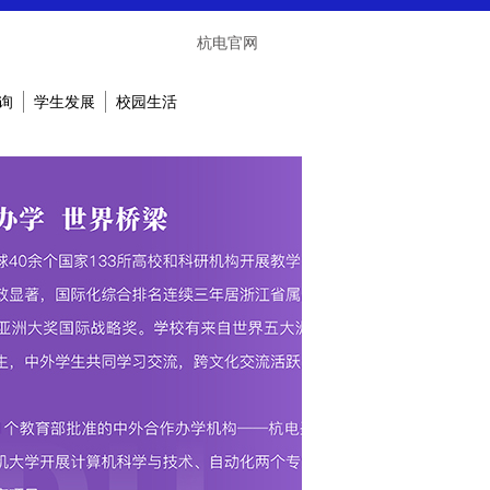
杭电官网
询
学生发展
校园生活