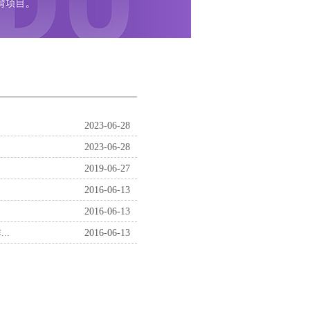
2023-06-28
2023-06-28
2019-06-27
2016-06-13
2016-06-13
..
2016-06-13