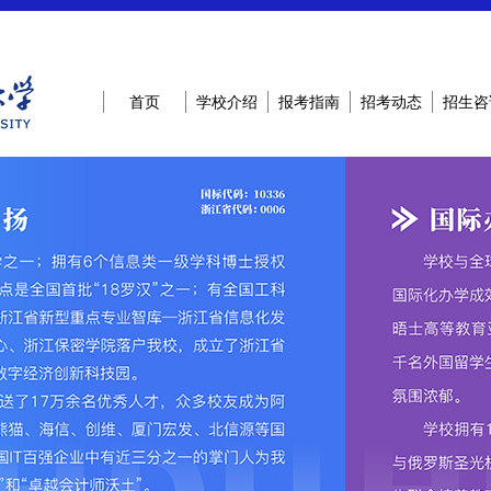
首页
学校介绍
报考指南
招考动态
招生咨