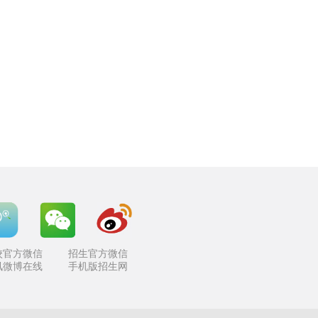
校官方微信
招生官方微信
讯微博在线
手机版招生网